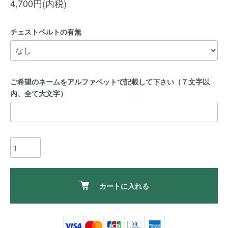
4,700円(内税)
チェストベルトの有無
ご希望のネームをアルファベットで記載して下さい（７文字以
内、全て大文字）
カートに入れる