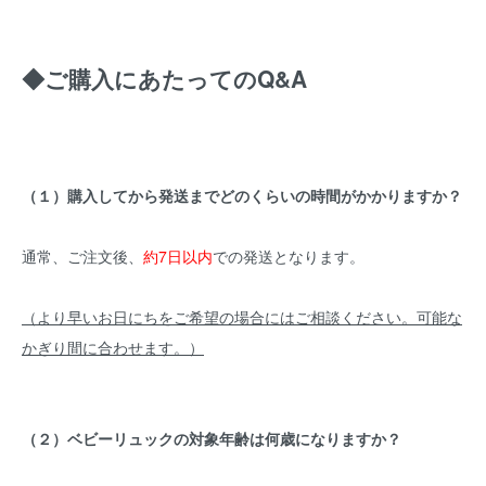
◆ご購入にあたってのQ&A
（１）購入してから発送までどのくらいの時間がかかりますか？
通常、ご注文後、
約7日以内
での発送となります。
（より早いお日にちをご希望の場合にはご相談ください。可能な
かぎり間に合わせます。）
（２）ベビーリュックの対象年齢は何歳になりますか？