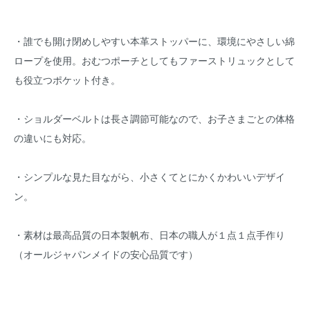
・誰でも開け閉めしやすい本革ストッパーに、環境にやさしい綿
ロープを使用。おむつポーチとしてもファーストリュックとして
も役立つポケット付き。
・ショルダーベルトは長さ調節可能なので、お子さまごとの体格
の違いにも対応。
・シンプルな見た目ながら、小さくてとにかくかわいいデザイ
ン。
・素材は最高品質の日本製帆布、日本の職人が１点１点手作り
（オールジャパンメイドの安心品質です）