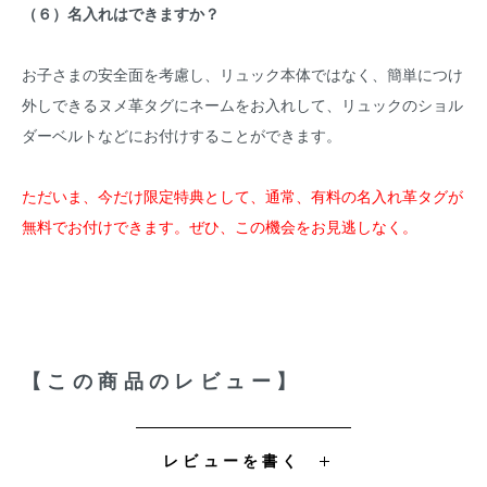
（６）名入れはできますか？
お子さまの安全面を考慮し、リュック本体ではなく、簡単につけ
外しできるヌメ革タグにネームをお入れして、リュックのショル
ダーベルトなどにお付けすることができます。
ただいま、今だけ限定特典として、通常、有料の名入れ革タグが
無料でお付けできます。ぜひ、この機会をお見逃しなく。
【この商品のレビュー】
レビューを書く