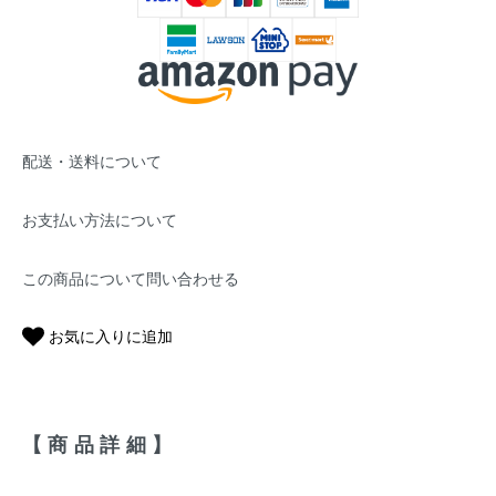
配送・送料について
お支払い方法について
この商品について問い合わせる
お気に入りに追加
【商品詳細】