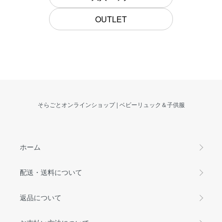
OUTLET
そらごとオンラインショップ | ベビーリュック＆子供服
ホーム
配送・送料について
返品について