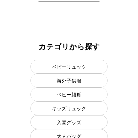
カテゴリから探す
ベビーリュック
海外子供服
ベビー雑貨
キッズリュック
入園グッズ
大人バッグ