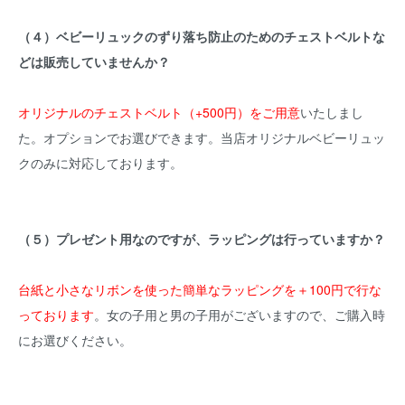
（４）ベビーリュックのずり落ち防止のためのチェストベルトな
どは販売していませんか？
オリジナルのチェストベルト（+500円）をご用意
いたしまし
た。オプションでお選びできます。当店オリジナルベビーリュッ
クのみに対応しております。
（５）プレゼント用なのですが、ラッピングは行っていますか？
台紙と小さなリボンを使った簡単なラッピングを＋100円で行な
っております
。女の子用と男の子用がございますので、ご購入時
にお選びください。