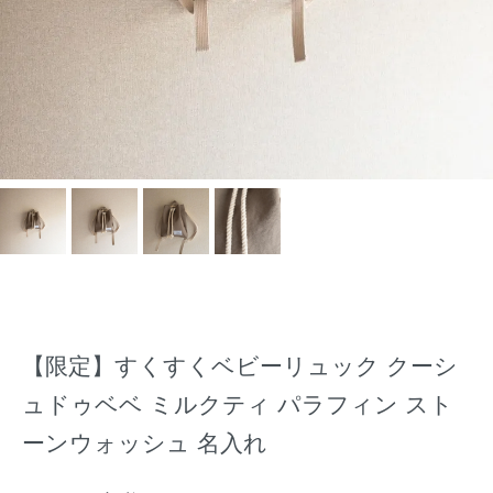
【限定】すくすくベビーリュック クーシ
ュドゥベベ ミルクティ パラフィン スト
ーンウォッシュ 名入れ