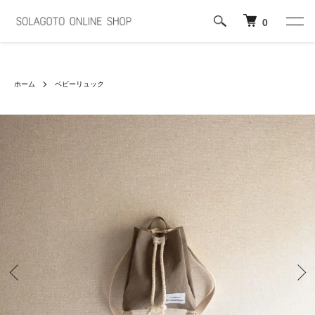
0
ホーム
ベビーリュック