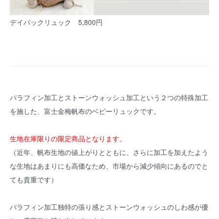
デイパックリュック 5,800円
パラフィン加工とストーンウォッシュ加工という２つの特殊加工
を施した、富士金梅帆布のベビーリュックです。
生地在庫限りの限定商品となります。
（近年、帆布生地の値上がりとともに、さらに加工を加えたよう
な生地はあまりにも高価なため、市場から減少傾向にあるのでと
ても貴重です）
パラフィン加工独特の張り感とストーンウォッシュのしわ感が優