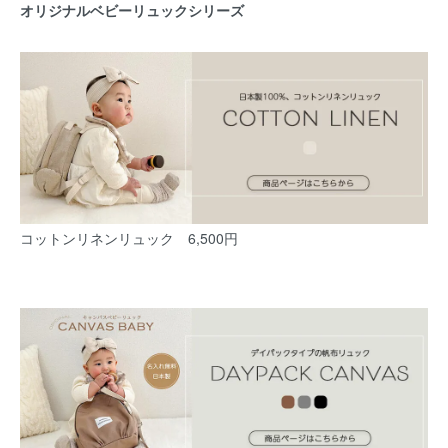
オリジナルベビーリュックシリーズ
コットンリネンリュック 6,500円