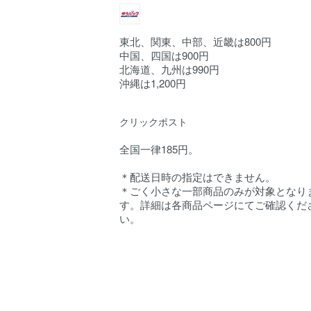
東北、関東、中部、近畿は800円
中国、四国は900円
北海道、九州は990円
沖縄は1,200円
クリックポスト
全国一律185円。
＊配送日時の指定はできません。
＊ごく小さな一部商品のみが対象となり
す。詳細は各商品ページにてご確認くだ
い。