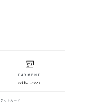
PAYMENT
お支払いについて
レジットカード