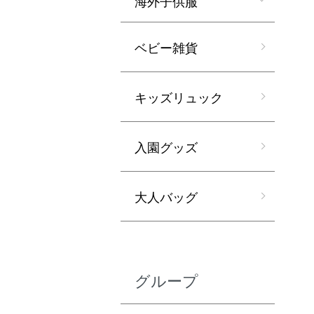
海外子供服
ベビー雑貨
キッズリュック
入園グッズ
大人バッグ
グループ