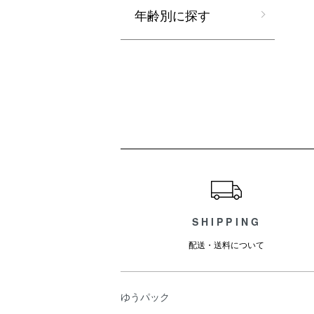
年齢別に探す
ショッピングガイド
SHIPPING
配送・送料について
ゆうパック