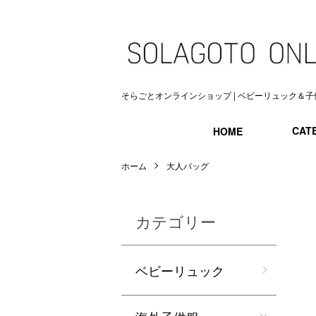
そらごとオンラインショップ | ベビーリュック＆子
CAT
HOME
ホーム
大人バッグ
カテゴリー
ベビーリュック