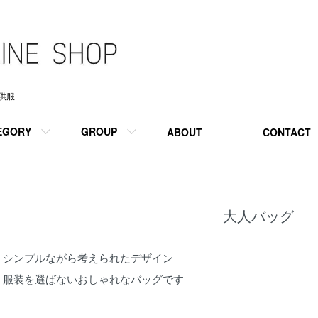
供服
EGORY
GROUP
ABOUT
CONTACT
大人バッグ
シンプルながら考えられたデザイン
服装を選ばないおしゃれなバッグです