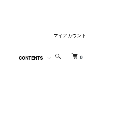
マイアカウント
0
CONTENTS