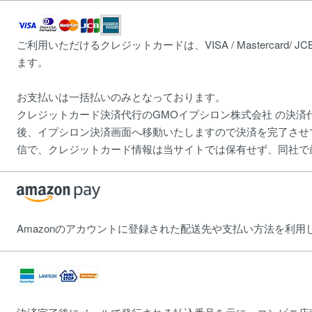
ご利用いただけるクレジットカードは、VISA / Mastercard/ JCB / Din
ます。
お支払いは一括払いのみとなっております。
クレジットカード決済代行のGMOイプシロン株式会社 の決済
後、イプシロン決済画面へ移動いたしますので決済を完了させてくだ
信で、クレジットカード情報は当サイトでは保有せず、同社で
Amazonのアカウントに登録された配送先や支払い方法を利