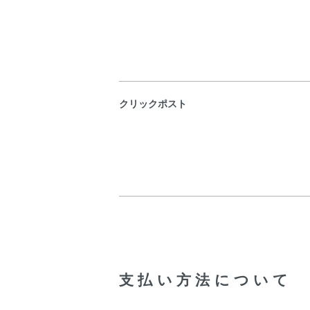
クリックポスト
支払い方法について