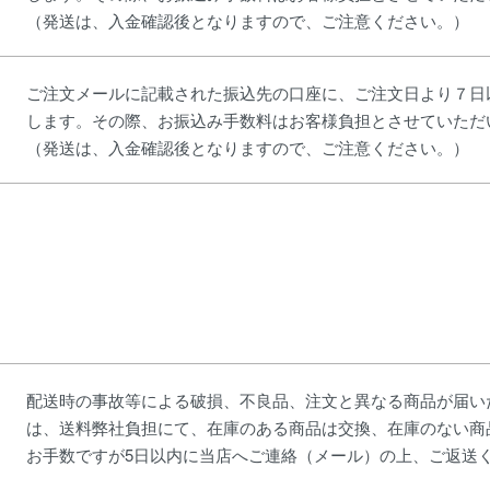
（発送は、入金確認後となりますので、ご注意ください。）
ご注文メールに記載された振込先の口座に、ご注文日より７日
します。その際、お振込み手数料はお客様負担とさせていただ
（発送は、入金確認後となりますので、ご注意ください。）
配送時の事故等による破損、不良品、注文と異なる商品が届い
は、送料弊社負担にて、在庫のある商品は交換、在庫のない商
お手数ですが5日以内に当店へご連絡（メール）の上、ご返送