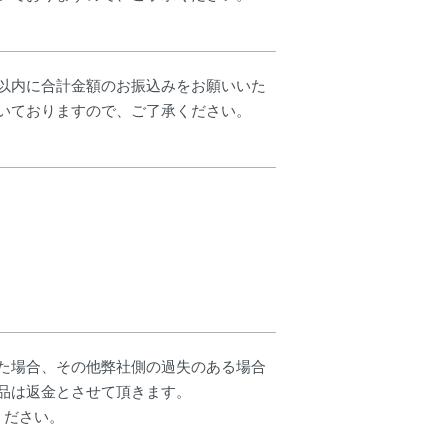
以内に合計金額のお振込みをお願いいた
いておりますので、ご了承ください。
た場合、その他弊社側の過失のある場合
品は返金とさせて頂きます。
ください。