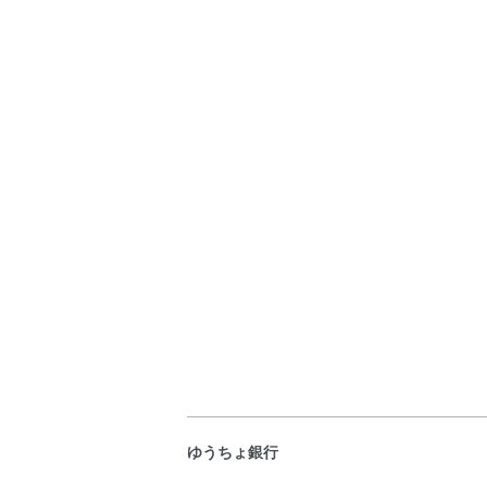
ゆうちょ銀行