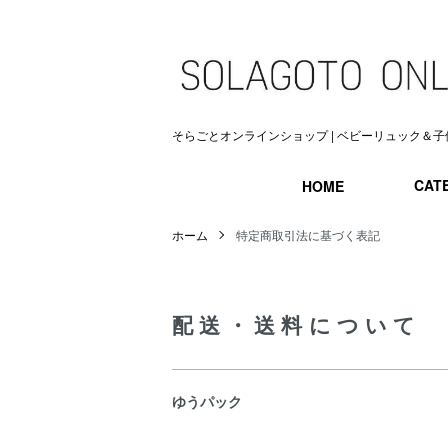
そらごとオンラインショップ | ベビーリュック＆子
CAT
HOME
ホーム
特定商取引法に基づく表記
配送・送料について
ゆうパック