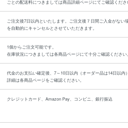
ごとの配送料につきましては商品詳細ページにてご確認くださ
ご注文後7日以内といたします。ご注文後７日間ご入金がない
を自動的にキャンセルとさせていただきます。
1個からご注文可能です。
在庫状況につきましては各商品ページにて十分ご確認くださ
代金のお支払い確定後、7～10日以内（オーダー品は14日以内
詳細は各商品ページをご確認ください。
クレジットカード、Amazon Pay、コンビニ、銀行振込