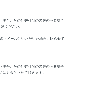
た場合、その他弊社側の過失のある場合
返送ください。
連絡（メール）いただいた場合に限らせて
た場合、その他弊社側の過失のある場合
品は返金とさせて頂きます。