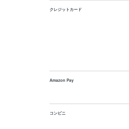
クレジットカード
Amazon Pay
コンビニ