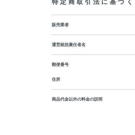
特定商取引法に基づく
販売業者
運営統括責任者名
郵便番号
住所
商品代金以外の料金の説明