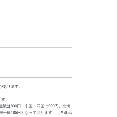
があります。
ます。
畿は800円、中国・四国は900円、北海
全国一律185円となっております。（各商品