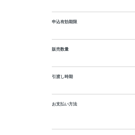
申込有効期限
販売数量
引渡し時期
お支払い方法