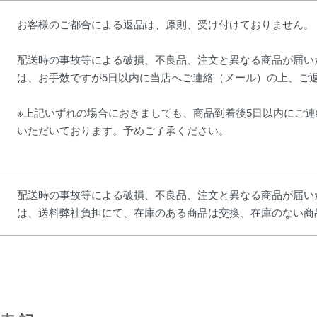
お客様のご都合による返品は、原則、受け付けておりません。
配送時の事故等による破損、不良品、注文と異なる商品が届い
は、お手数ですが5日以内に当店へご連絡（メール）の上、ご
※上記いずれの場合におきましても、商品到着後5日以内にご
いただいております。予めご了承ください。
配送時の事故等による破損、不良品、注文と異なる商品が届い
は、送料弊社負担にて、在庫のある商品は交換、在庫のない商