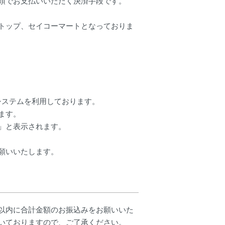
頭でお支払いいただく決済手段です。
トップ、セイコーマートとなっておりま
システムを利用しております。
ます。
」と表示されます。
願いいたします。
以内に合計金額のお振込みをお願いいた
いておりますので、ご了承ください。