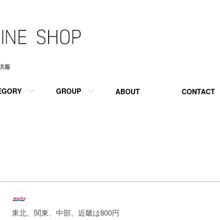
供服
EGORY
GROUP
ABOUT
CONTACT
東北、関東、中部、近畿は800円