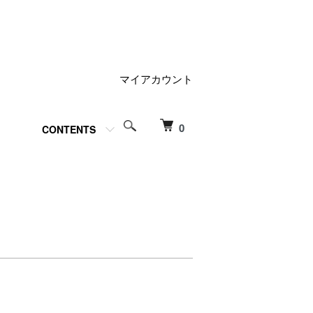
マイアカウント
0
CONTENTS