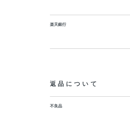
楽天銀行
返品について
不良品