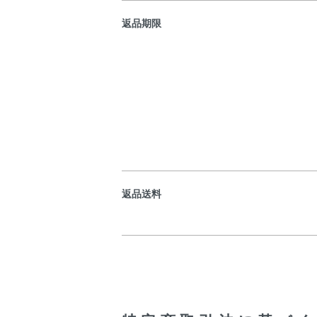
返品期限
返品送料