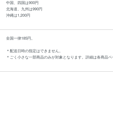
中国、四国は900円
北海道、九州は990円
沖縄は1,200円
全国一律185円。
＊配送日時の指定はできません。
＊ごく小さな一部商品のみが対象となります。詳細は各商品ペ