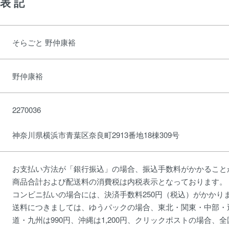
表記
そらごと 野仲康裕
野仲康裕
2270036
神奈川県横浜市青葉区奈良町2913番地18棟309号
お支払い方法が「銀行振込」の場合、振込手数料がかかること
商品合計および配送料の消費税は内税表示となっております。
コンビニ払いの場合には、決済手数料250円（税込）がかかり
送料につきましては、ゆうパックの場合、東北・関東・中部・近
道・九州は990円、沖縄は1,200円、クリックポストの場合、