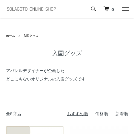
0
ホーム
入園グッズ
入園グッズ
アパレルデザイナーが企画した
どこにもないオリジナルの入園グッズです
全5商品
おすすめ順
価格順
新着順