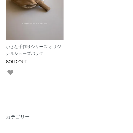
小さな手作りシリーズ オリジ
ナルシューズバッグ
SOLD OUT
カテゴリー