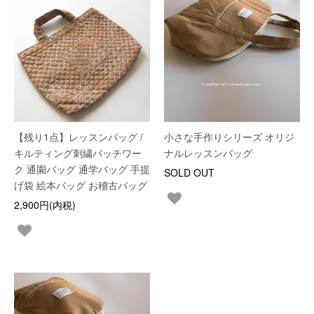
【残り1点】レッスンバッグ /
小さな手作りシリーズ オリジ
キルティング刺繍パッチワー
ナルレッスンバッグ
ク 通園バッグ 通学バッグ 手提
SOLD OUT
げ袋 絵本バッグ お稽古バッグ
2,900円(内税)