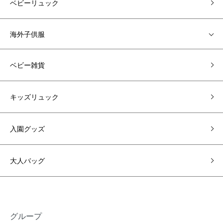
ベビーリュック
海外子供服
ベビー雑貨
キッズリュック
入園グッズ
大人バッグ
グループ