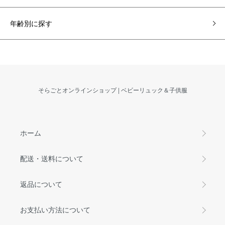
年齢別に探す
そらごとオンラインショップ | ベビーリュック＆子供服
ホーム
配送・送料について
返品について
お支払い方法について