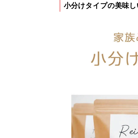
小分けタイプの美味し