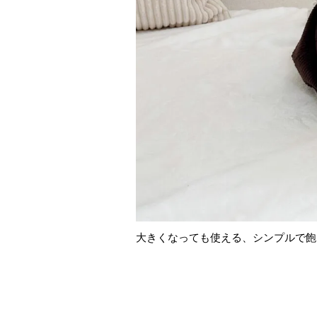
大きくなっても使える、シンプルで飽