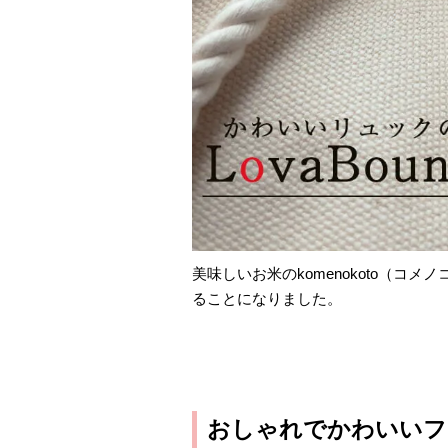
美味しいお米のkomenokoto（コ
ることになりました。
おしゃれでかわいいフ