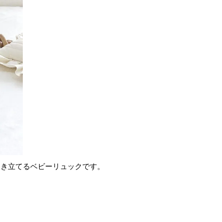
引き立てるベビーリュックです。