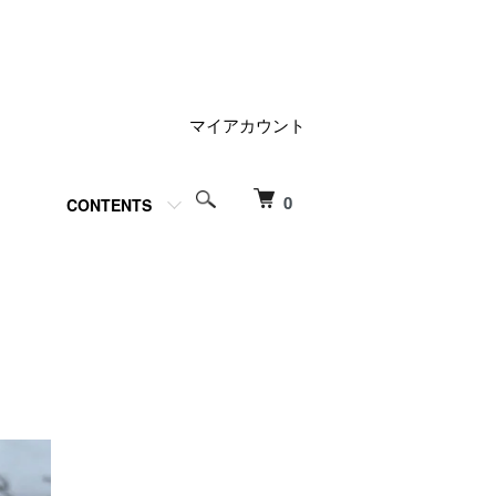
マイアカウント
0
CONTENTS