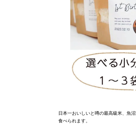
日本一おいしいと噂の最高級米、魚沼
食べられます。