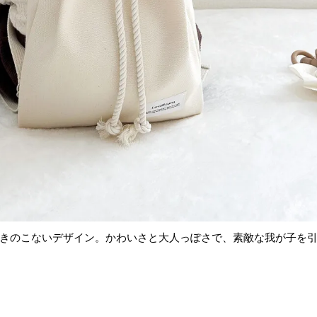
きのこないデザイン。かわいさと大人っぽさで、素敵な我が子を