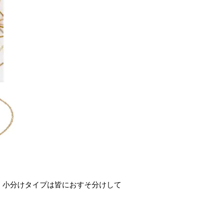
 小分けタイプは皆におすそ分けして