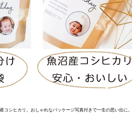
産コシヒカリ。おしゃれなパッケージ写真付きで一生の思い出に。