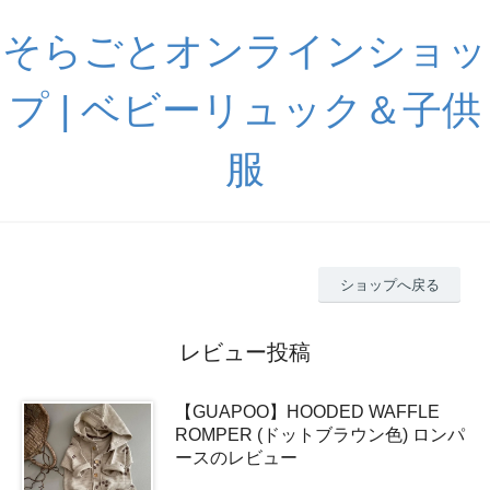
そらごとオンラインショッ
プ | ベビーリュック＆子供
服
ショップへ戻る
レビュー投稿
【GUAPOO】HOODED WAFFLE
ROMPER (ドットブラウン色) ロンパ
ースのレビュー