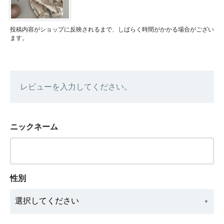
投稿内容がショップに反映されるまで、しばらく時間がかかる場合がござい
ます。
レビューを入力してください。
ニックネーム
性別