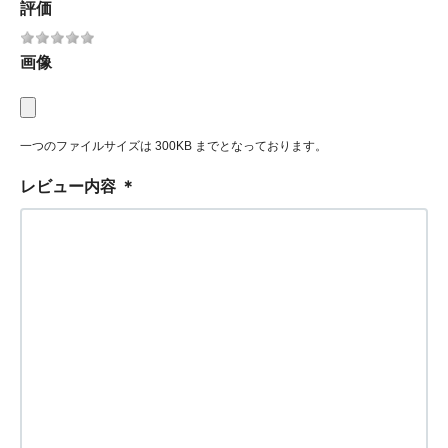
評価
画像
一つのファイルサイズは 300KB までとなっております。
レビュー内容
＊