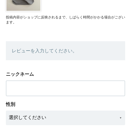
投稿内容がショップに反映されるまで、しばらく時間がかかる場合がござい
ます。
レビューを入力してください。
ニックネーム
性別