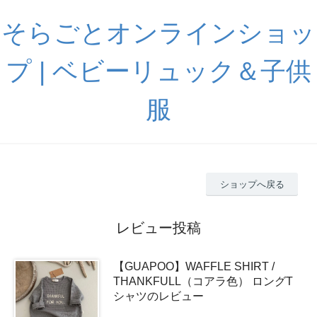
そらごとオンラインショッ
プ | ベビーリュック＆子供
服
ショップへ戻る
レビュー投稿
【GUAPOO】WAFFLE SHIRT /
THANKFULL（コアラ色） ロングT
シャツのレビュー