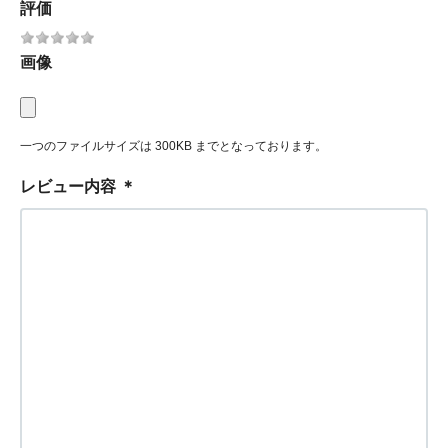
評価
画像
一つのファイルサイズは 300KB までとなっております。
レビュー内容
＊