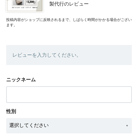
製代行のレビュー
投稿内容がショップに反映されるまで、しばらく時間がかかる場合がござい
ます。
レビューを入力してください。
ニックネーム
性別