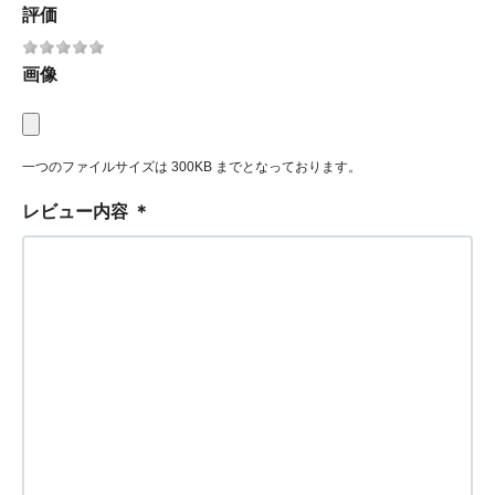
評価
画像
一つのファイルサイズは 300KB までとなっております。
レビュー内容
＊