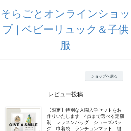
そらごとオンラインショッ
プ | ベビーリュック＆子供
服
ショップへ戻る
レビュー投稿
【限定】特別な入園入学セットをお
作りいたします 4点まで選べる定額
制 レッスンバッグ シューズバッ
グ 巾着袋 ランチョンマット 縫