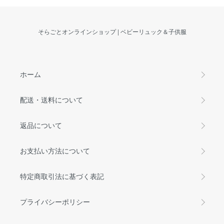
そらごとオンラインショップ | ベビーリュック＆子供服
ホーム
配送・送料について
返品について
お支払い方法について
特定商取引法に基づく表記
プライバシーポリシー