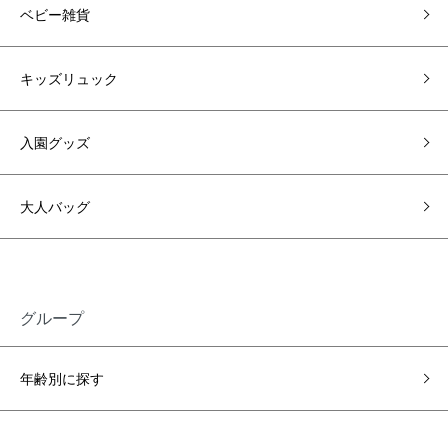
ベビー雑貨
キッズリュック
入園グッズ
大人バッグ
グループ
年齢別に探す