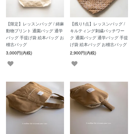
【限定】レッスンバッグ / 綿麻
【残り1点】レッスンバッグ /
動物プリント 通園バッグ 通学
キルティング刺繍パッチワー
バッグ 手提げ袋 絵本バッグ お
ク 通園バッグ 通学バッグ 手提
稽古バッグ
げ袋 絵本バッグ お稽古バッグ
3,000円(内税)
2,900円(内税)