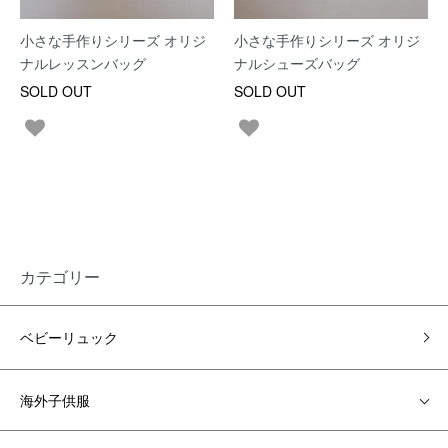
小さな手作りシリーズ オリジ
小さな手作りシリーズ オリジ
ナルレッスンバッグ
ナルシューズバッグ
SOLD OUT
SOLD OUT
カテゴリー
ベビーリュック
海外子供服