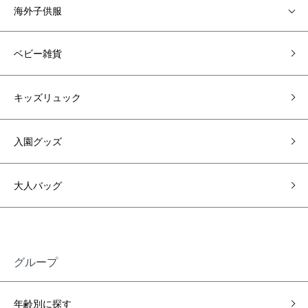
海外子供服
ベビー雑貨
キッズリュック
入園グッズ
大人バッグ
グループ
年齢別に探す