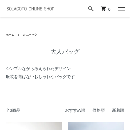
0
ホーム
大人バッグ
大人バッグ
シンプルながら考えられたデザイン
服装を選ばないおしゃれなバッグです
全3商品
おすすめ順
価格順
新着順