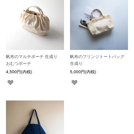
帆布のマルチポーチ 生成り
帆布のフリンジトートバッグ
おむつポーチ
生成り
4,500円(内税)
5,000円(内税)