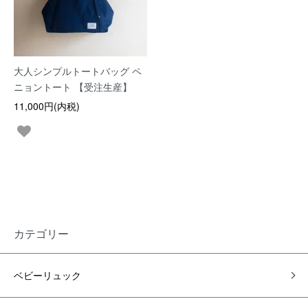
大人シンプルトートバッグ ペ
ニョントート 【受注生産】
11,000円(内税)
カテゴリー
ベビーリュック