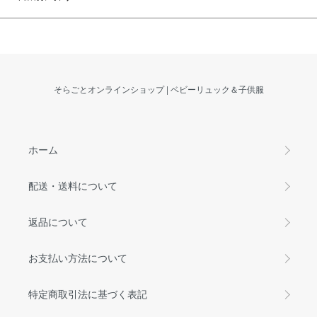
そらごとオンラインショップ | ベビーリュック＆子供服
ホーム
配送・送料について
返品について
お支払い方法について
特定商取引法に基づく表記